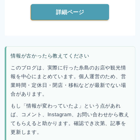
詳細ページ
情報が古かったら教えてください
このブログは、実際に行った糸島のお店や観光情
報を中心にまとめています。個人運営のため、営
業時間・定休日・閉店・移転などが最新でない場
合があります。
もし「情報が変わっていたよ」という点があれ
ば、コメント、Instagram、お問い合わせから教え
てもらえると助かります。確認でき次第、記事を
更新します。