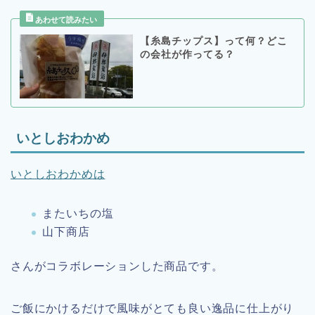
【糸島チップス】って何？どこ
の会社が作ってる？
いとしおわかめ
いとしおわかめは
またいちの塩
山下商店
さんがコラボレーションした商品です。
ご飯にかけるだけで風味がとても良い逸品に仕上がり