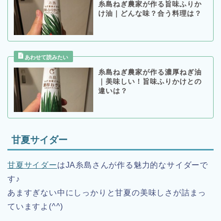
糸島ねぎ農家が作る旨味ふりか
け油｜どんな味？合う料理は？
糸島ねぎ農家が作る濃厚ねぎ油
｜美味しい！旨味ふりかけとの
違いは？
甘夏サイダー
甘夏サイダー
はJA糸島さんが作る魅力的なサイダーで
す♪
あますぎない中にしっかりと甘夏の美味しさが詰まっ
ていますよ(^^)