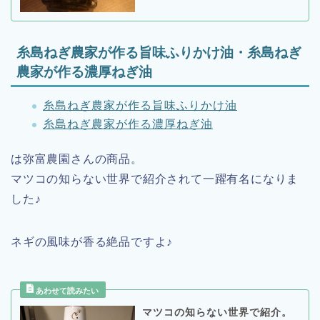
糸島ねぎ農家が作る旨味ふりかけ油・糸島ねぎ
農家が作る濃厚ねぎ油
糸島ねぎ農家が作る旨味ふりかけ油
糸島ねぎ農家が作る濃厚ねぎ油
は弥富農園さんの商品。
マツコの知らない世界で紹介されて一躍有名になりま
した♪
ネギの風味が香る絶品ですよ♪
マツコの知らない世界で紹介。