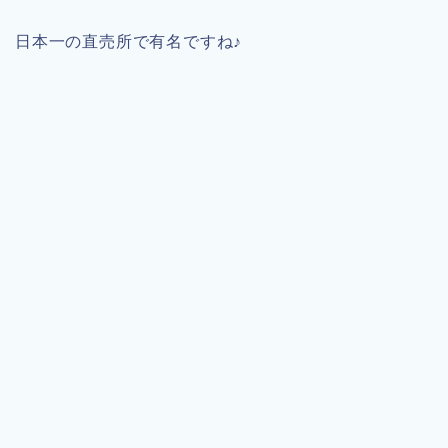
日本一の直売所で有名ですね♪