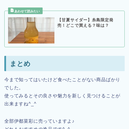
【甘夏サイダー】糸島限定発
売！どこで買える？味は？
まとめ
今まで知ってはいたけど食べたことがない商品ばかり
でした。
使ってみるとその良さや魅力を新しく見つけることが
出来ますね^_^
全部伊都菜彩に売っていますよ♪