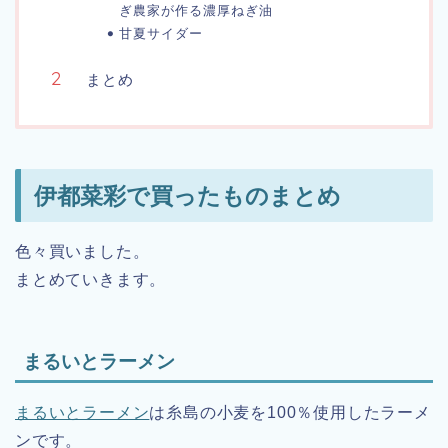
ぎ農家が作る濃厚ねぎ油
甘夏サイダー
まとめ
伊都菜彩で買ったものまとめ
色々買いました。
まとめていきます。
まるいとラーメン
まるいとラーメン
は糸島の小麦を100％使用したラーメ
ンです。