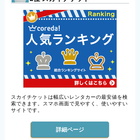
スカイチケットは幅広いレンタカーの最安値を検
索できます。スマホ画面で見やすく、使いやすい
サイトです。
詳細ページ