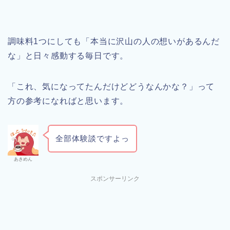
調味料1つにしても「本当に沢山の人の想いがあるんだ
な」と日々感動する毎日です。
「これ、気になってたんだけどどうなんかな？」って
方の参考になればと思います。
全部体験談ですよっ
あきめん
スポンサーリンク