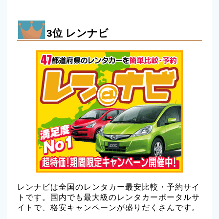
3位 レンナビ
レンナビは全国のレンタカー最安比較・予約サイ
トです。国内でも最大級のレンタカーポータルサ
イトで、格安キャンペーンが盛りだくさんです。