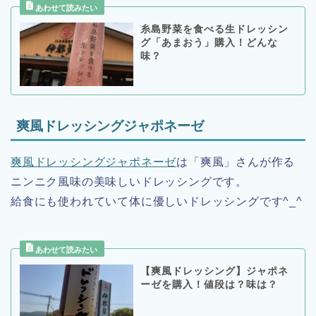
糸島野菜を食べる生ドレッシン
グ「あまおう」購入！どんな
味？
爽風ドレッシングジャポネーゼ
爽風ドレッシングジャポネーゼ
は「爽風」さんが作る
ニンニク風味の美味しいドレッシングです。
給食にも使われていて体に優しいドレッシングです^_^
【爽風ドレッシング】ジャポネ
ーゼを購入！値段は？味は？