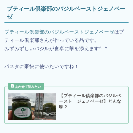
プティール倶楽部のバジルペーストジェノベー
ゼ
プティール倶楽部のバジルペーストジェノベーゼ
はプ
ティール倶楽部さんが作っている品です。
みずみずしいバジルが食卓に華を添えます^_^
パスタに豪快に使いたいですね！
【プティール倶楽部のバジルペ
ースト ジェノベーゼ】どんな
味？