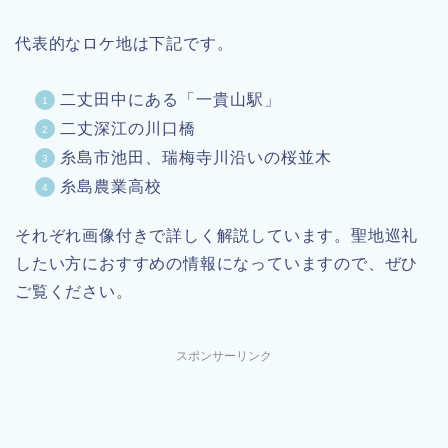
代表的なロケ地は下記です。
二丈田中にある「一貴山駅」
二丈深江の川口橋
糸島市池田、瑞梅寺川沿いの桜並木
糸島農業高校
それぞれ画像付きで詳しく解説しています。聖地巡礼
したい方におすすめの情報になっていますので、ぜひ
ご覧ください。
スポンサーリンク