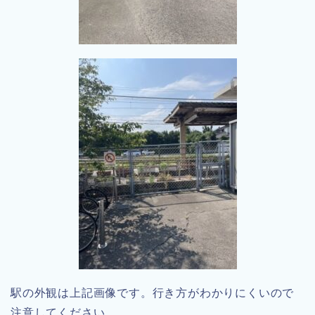
駅の外観は上記画像です。行き方がわかりにくいので
注意してください。