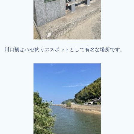
川口橋はハゼ釣りのスポットとして有名な場所です。