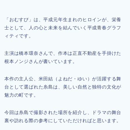
「おむすび」は、平成元年生まれのヒロインが、栄養
士として、人の心と未来を結んでいく平成青春グラフ
ィティです。
主演は橋本環奈さんで、作本は正直不動産を手掛けた
根本ノンジさんが書いています。
本作の主人公、米田結（よねだ・ゆい）が活躍する舞
台として選ばれた糸島は、美しい自然と独特の文化が
魅力の町です。
今回は糸島で撮影された場所を紹介し、ドラマの舞台
裏や訪れる際の参考にしていただければと思います。