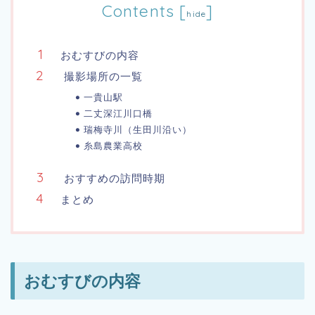
Contents
[
]
hide
おむすびの内容
撮影場所の一覧
一貴山駅
二丈深江川口橋
瑞梅寺川（生田川沿い）
糸島農業高校
おすすめの訪問時期
まとめ
おむすびの内容