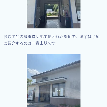
おむすびの撮影ロケ地で使われた場所で、まずはじめ
に紹介するのは一貴山駅です。