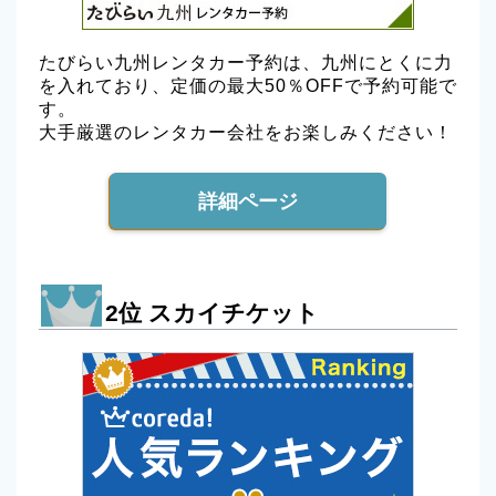
たびらい九州レンタカー予約は、九州にとくに力
を入れており、定価の最大50％OFFで予約可能で
す。
大手厳選のレンタカー会社をお楽しみください！
詳細ページ
2位 スカイチケット