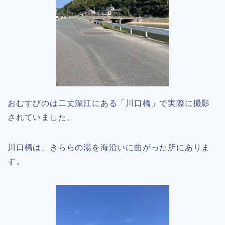
おむすびのは二丈深江にある「川口橋」で実際に撮影
されていました。
川口橋は、きららの湯を海沿いに曲がった所にありま
す。