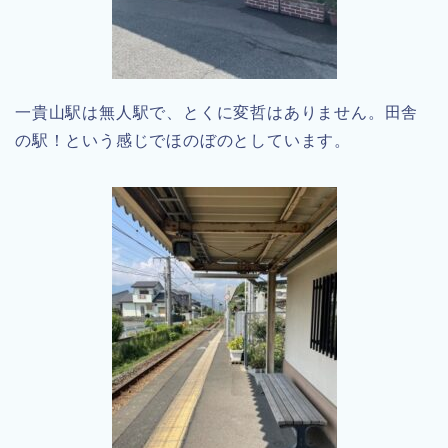
一貴山駅は無人駅で、とくに変哲はありません。田舎
の駅！という感じでほのぼのとしています。