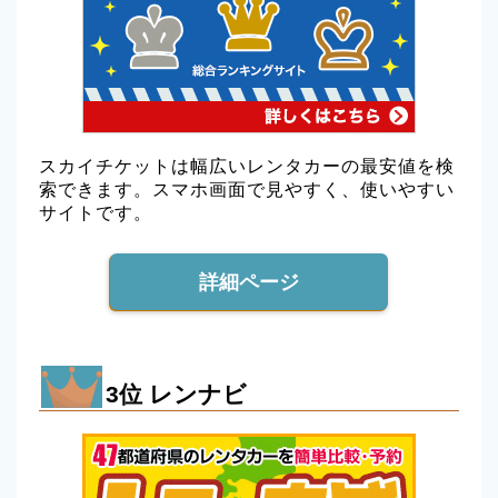
スカイチケットは幅広いレンタカーの最安値を検
索できます。スマホ画面で見やすく、使いやすい
サイトです。
詳細ページ
3位 レンナビ