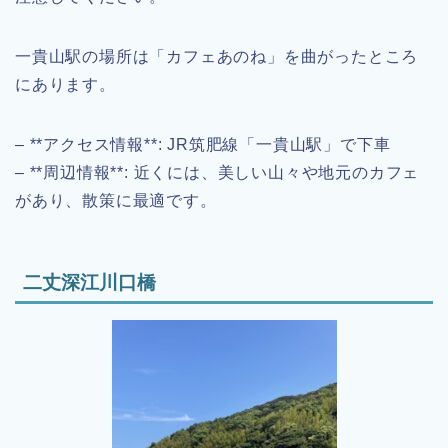
一貴山駅の場所は「カフェあのね」を曲がったところ
にあります。
– **アクセス情報**: JR筑肥線「一貴山駅」で下車
– **周辺情報**: 近くには、美しい山々や地元のカフェ
があり、散策に最適です。
二丈深江川口橋