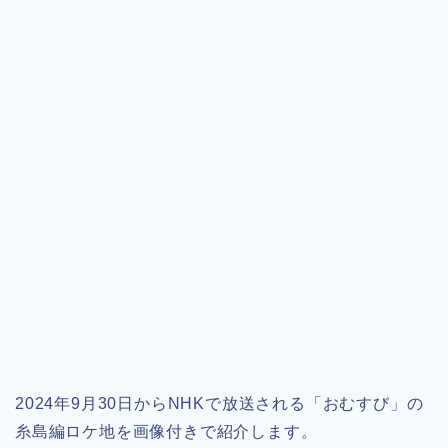
2024年9月30日からNHKで放送される「おむすび」の
糸島編ロケ地を画像付きで紹介します。