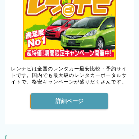
レンナビは全国のレンタカー最安比較・予約サイ
トです。国内でも最大級のレンタカーポータルサ
イトで、格安キャンペーンが盛りだくさんです。
詳細ページ