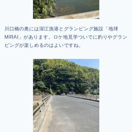
川口橋の奥には深江漁港とグランピング施設「地球
MIRAI」があります。ロケ地見学ついでに釣りやグラン
ピングが楽しめるのはよいですね。