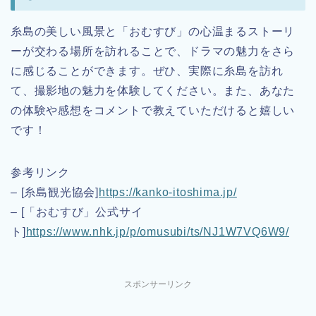
糸島の美しい風景と「おむすび」の心温まるストーリ
ーが交わる場所を訪れることで、ドラマの魅力をさら
に感じることができます。ぜひ、実際に糸島を訪れ
て、撮影地の魅力を体験してください。また、あなた
の体験や感想をコメントで教えていただけると嬉しい
です！
参考リンク
– [糸島観光協会]
https://kanko-itoshima.jp/
– [「おむすび」公式サイ
ト]
https://www.nhk.jp/p/omusubi/ts/NJ1W7VQ6W9/
スポンサーリンク