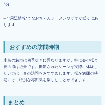
5分
– **周辺情報**: なおちゃんラーメンやゲオが近くにあ
ります。
おすすめの訪問時期
糸島の魅力は四季折々に異なりますが、特に春の桜と
夏の海は絶景です。撮影されたシーンを実際に体験し
たい方は、春の訪問をおすすめします。桜が満開の時
期には、特別な雰囲気を楽しむことができます。
まとめ