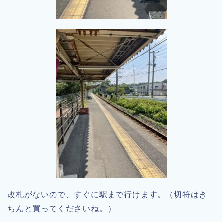
改札がないので、すぐに駅まで行けます。（切符はき
ちんと買ってくださいね。）