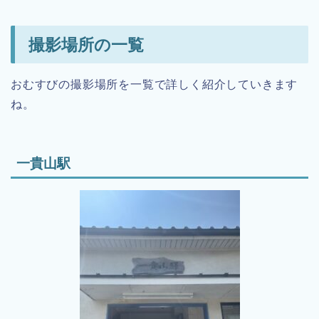
撮影場所の一覧
おむすびの撮影場所を一覧で詳しく紹介していきます
ね。
一貴山駅