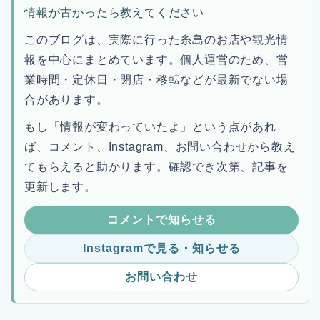
情報が古かったら教えてください
このブログは、実際に行った糸島のお店や観光情
報を中心にまとめています。個人運営のため、営
業時間・定休日・閉店・移転などが最新でない場
合があります。
もし「情報が変わっていたよ」という点があれ
ば、コメント、Instagram、お問い合わせから教え
てもらえると助かります。確認でき次第、記事を
更新します。
コメントで知らせる
Instagramで見る・知らせる
お問い合わせ