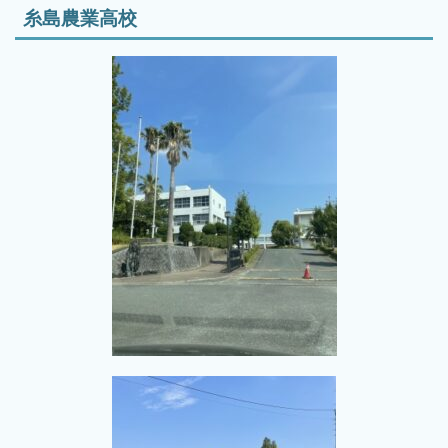
糸島農業高校