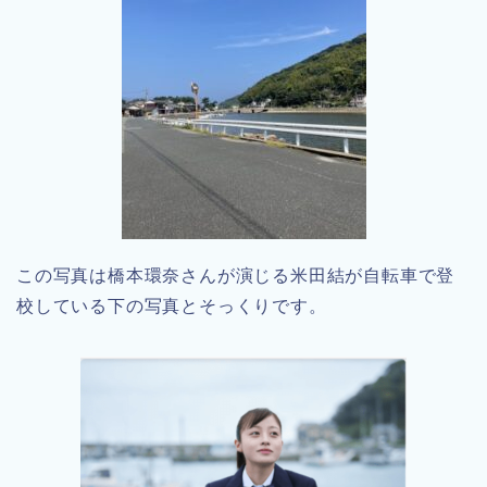
この写真は橋本環奈さんが演じる米田結が自転車で登
校している下の写真とそっくりです。