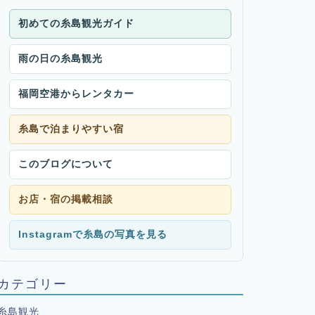
初めての糸島観光ガイド
雨の日の糸島観光
福岡空港からレンタカー
糸島で泊まりやすい宿
このブログについて
お店・宿の掲載相談
Instagramで糸島の写真を見る
カテゴリー
糸島観光