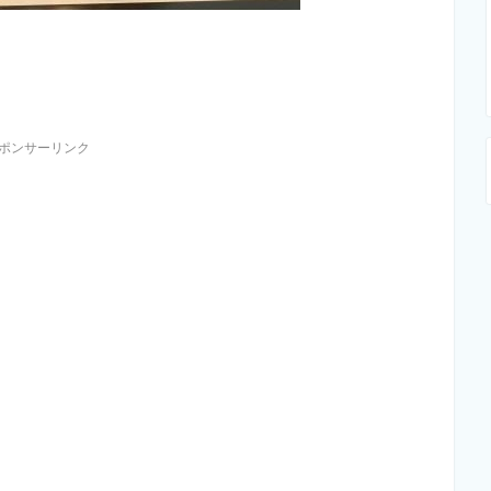
ポンサーリンク