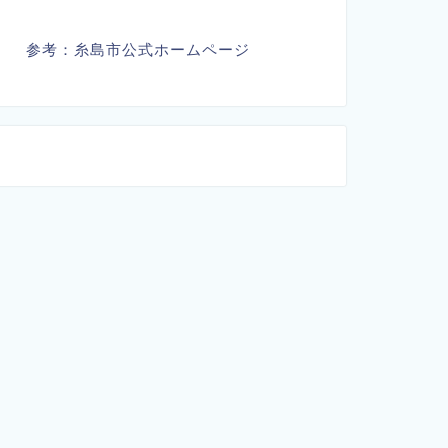
参考：
糸島市公式ホームページ