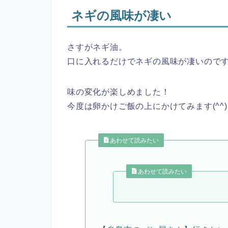
ネギの風味が凄い
さすがネギ油。
口に入れるだけでネギの風味が凄いので
味の変化が楽しめました！
今度は卵かけご飯の上にかけてみます(^^)
あわせて読みたい
あわせて読みたい