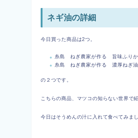
ネギ油の詳細
今日買った商品は2つ。
糸島 ねぎ農家が作る 旨味ふり
糸島 ねぎ農家が作る 濃厚ねぎ
の２つです。
こちらの商品、マツコの知らない世界で
今日はそうめんの汁に入れて食べてみま