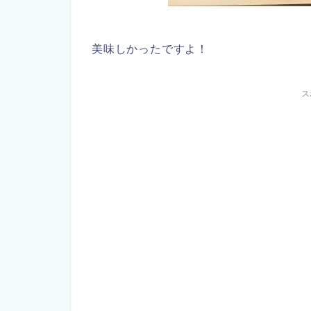
美味しかったですよ！
ス