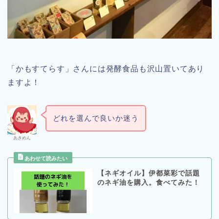
「かもすてらす」さんには発酵食品も沢山置いてあり
ますよ！
どれを選んで良いか迷う
あきめん
【ネギオイル】伊都菜彩で話題
のネギ油を購入。食べてみた！