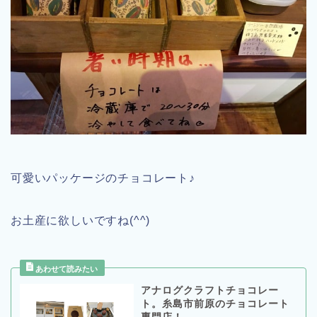
可愛いパッケージのチョコレート♪
お土産に欲しいですね(^^)
アナログクラフトチョコレー
ト。糸島市前原のチョコレート