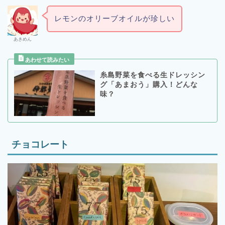
レモンのオリーブオイルが珍しい
あきめん
糸島野菜を食べる生ドレッシン
グ「あまおう」購入！どんな
味？
チョコレート