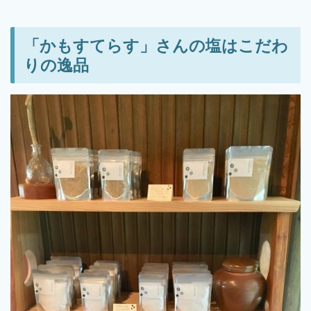
「かもすてらす」さんの塩はこだわ
りの逸品