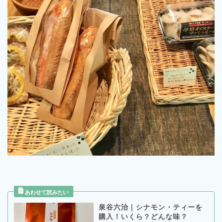
泉谷六治｜シナモン・ティーを
購入！いくら？どんな味？