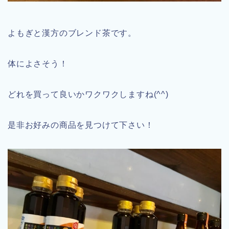
よもぎと漢方のブレンド茶です。
体によさそう！
どれを買って良いかワクワクしますね(^^)
是非お好みの商品を見つけて下さい！