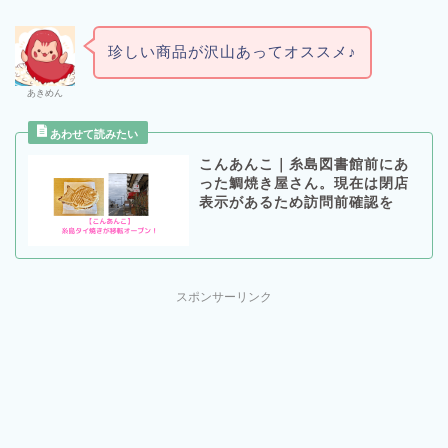
珍しい商品が沢山あってオススメ♪
あきめん
こんあんこ｜糸島図書館前にあ
った鯛焼き屋さん。現在は閉店
表示があるため訪問前確認を
スポンサーリンク