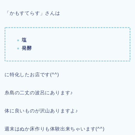
「かもすてらす」さんは
塩
発酵
に特化したお店です(^^)
糸島の二丈の波呂にあります♪
体に良いものが沢山ありますよ♪
週末はぬか床作りも体験出来ちゃいます(^^)