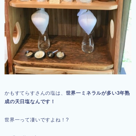
かもすてらすさんの塩は、
世界一ミネラルが多い3年熟
成の天日塩なんです！
世界一って凄いですよね！?