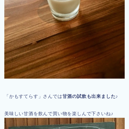
「かもすてらす」さんでは
甘酒の試飲も出来ました♪
美味しい甘酒を飲んで買い物を楽しんで下さいね♪