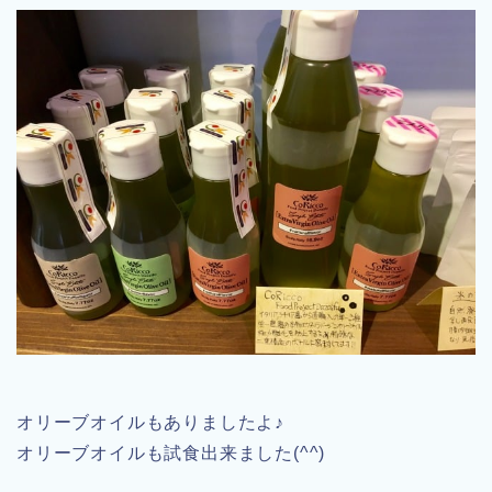
オリーブオイルもありましたよ♪
オリーブオイルも試食出来ました(^^)