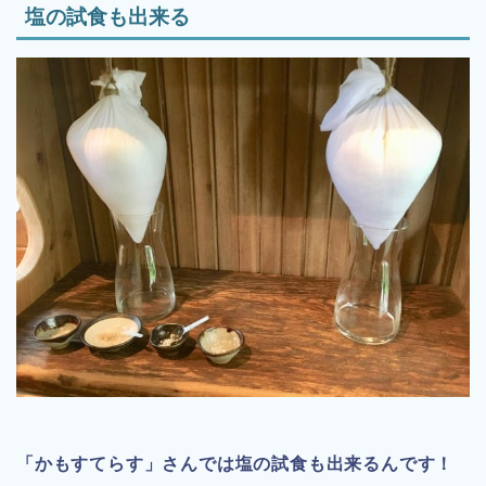
塩の試食も出来る
「かもすてらす」さんでは塩の試食も出来るんです！