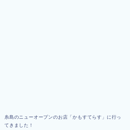
糸島のニューオープンのお店「かもすてらす」に行っ
てきました！