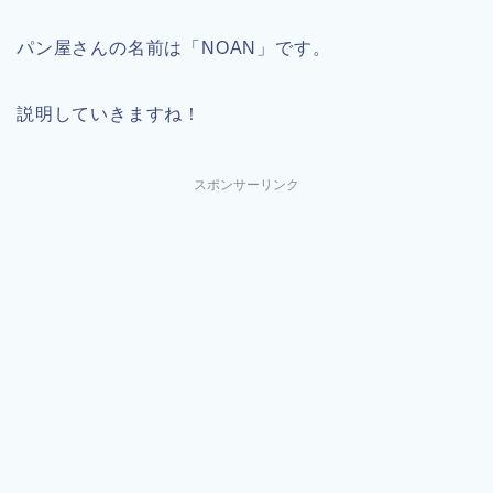
パン屋さんの名前は「NOAN」です。
説明していきますね！
スポンサーリンク