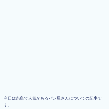
今日は糸島で人気があるパン屋さんについての記事で
す。