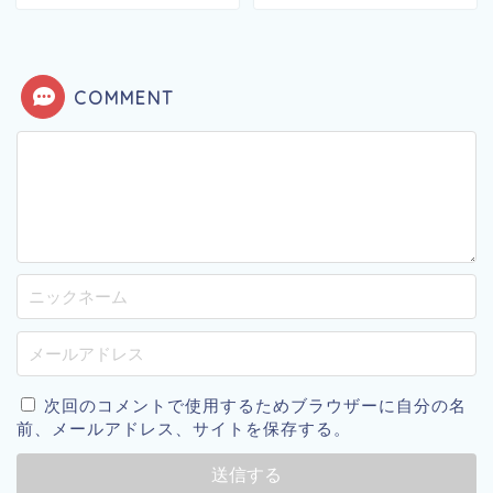
COMMENT
次回のコメントで使用するためブラウザーに自分の名
前、メールアドレス、サイトを保存する。