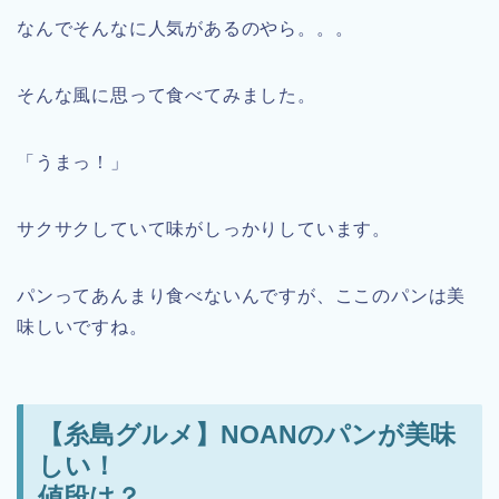
なんでそんなに人気があるのやら。。。
そんな風に思って食べてみました。
「うまっ！」
サクサクしていて味がしっかりしています。
パンってあんまり食べないんですが、ここのパンは美
味しいですね。
【糸島グルメ】NOANのパンが美味
しい！
値段は？