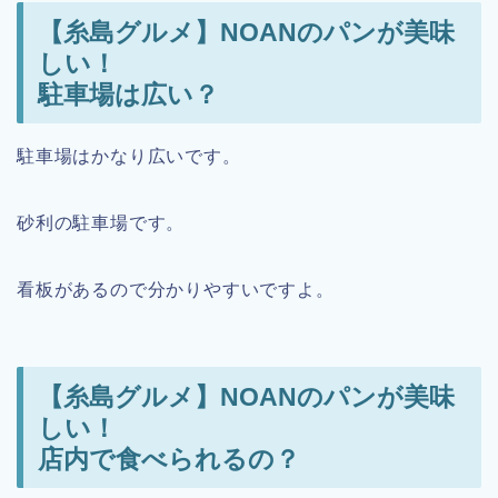
【糸島グルメ】NOANのパンが美味
しい！
駐車場は広い？
駐車場はかなり広いです。
砂利の駐車場です。
看板があるので分かりやすいですよ。
【糸島グルメ】NOANのパンが美味
しい！
店内で食べられるの？