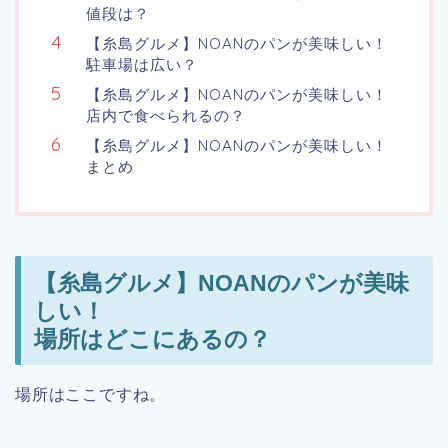
値段は？
【糸島グルメ】NOANのパンが美味しい！
駐車場は広い？
【糸島グルメ】NOANのパンが美味しい！
店内で食べられるの？
【糸島グルメ】NOANのパンが美味しい！
まとめ
【糸島グルメ】NOANのパンが美味
しい！
場所はどこにあるの？
場所はここですね。