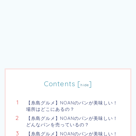
Contents
[
]
hide
【糸島グルメ】NOANのパンが美味しい！
場所はどこにあるの？
【糸島グルメ】NOANのパンが美味しい！
どんなパンを売っているの？
【糸島グルメ】NOANのパンが美味しい！