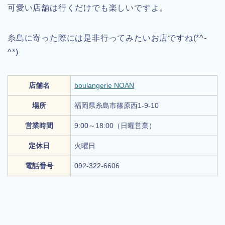
可愛い店舗は行くだけでも楽しいですよ。
糸島に寄った際には是非行ってみたいお店ですね(*^-
^*)
店舗名
boulangerie NOAN
場所
福岡県糸島市篠原西1-9-10
営業時間
9:00～18:00（日曜営業）
定休日
火曜日
電話番号
092-322-6606