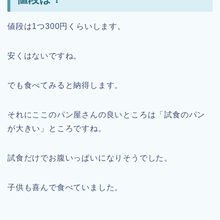
値段は1つ300円くらいします。
安くはないですね。
でも食べてみると納得します。
それにここのパン屋さんの良いところは「試食のパン
が大きい」ところですね。
試食だけでお腹いっぱいになりそうでした。
子供も喜んで食べていました。