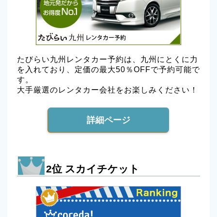
たびらい九州レンタカー予約は、九州にとくに力
を入れており、定価の最大50％OFFで予約可能で
す。
大手厳選のレンタカー会社をお楽しみください！
詳細ページ
2位 スカイチケット