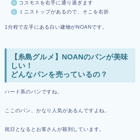
コスモスを右手に通り過ぎます
ミニストップがあるので、そこを右折
1分程で左手にある白い建物がNOANです。
【糸島グルメ】NOANのパンが美味
しい！
どんなパンを売っているの？
ハード系のパンですね。
ここのパン、かなり人気があるんですよね。
祝日となるとお客さんが殺到しています。