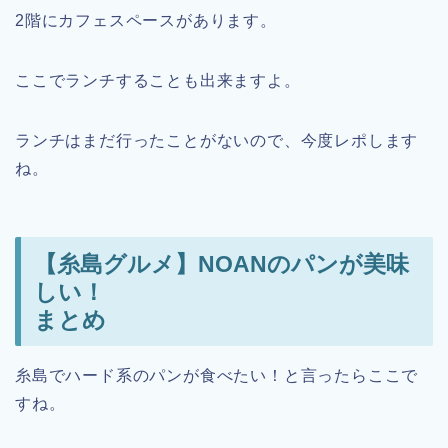
2階にカフェスペースがあります。
ここでランチすることも出来ますよ。
ランチはまだ行ったことがないので、今度レポします
ね。
【糸島グルメ】NOANのパンが美味
しい！
まとめ
糸島でハード系のパンが食べたい！と言ったらここで
すね。