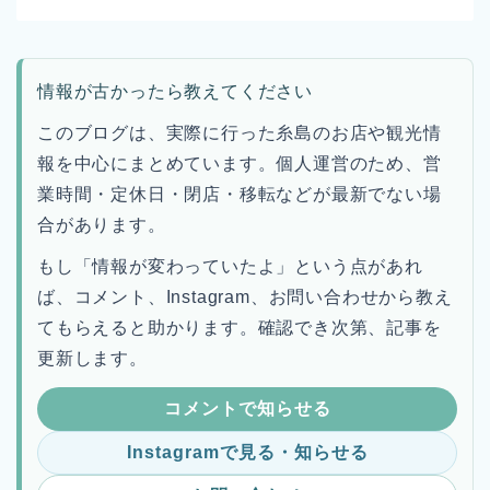
情報が古かったら教えてください
このブログは、実際に行った糸島のお店や観光情
報を中心にまとめています。個人運営のため、営
業時間・定休日・閉店・移転などが最新でない場
合があります。
もし「情報が変わっていたよ」という点があれ
ば、コメント、Instagram、お問い合わせから教え
てもらえると助かります。確認でき次第、記事を
更新します。
コメントで知らせる
Instagramで見る・知らせる