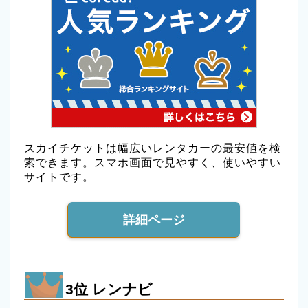
スカイチケットは幅広いレンタカーの最安値を検
索できます。スマホ画面で見やすく、使いやすい
サイトです。
詳細ページ
3位 レンナビ