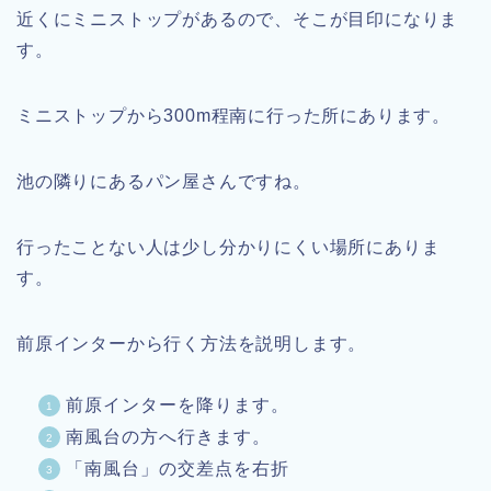
近くにミニストップがあるので、そこが目印になりま
す。
ミニストップから300m程南に行った所にあります。
池の隣りにあるパン屋さんですね。
行ったことない人は少し分かりにくい場所にありま
す。
前原インターから行く方法を説明します。
前原インターを降ります。
南風台の方へ行きます。
「南風台」の交差点を右折