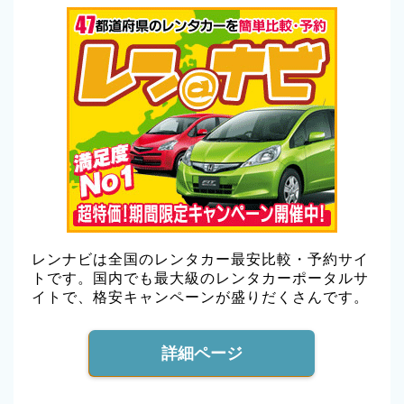
レンナビは全国のレンタカー最安比較・予約サイ
トです。国内でも最大級のレンタカーポータルサ
イトで、格安キャンペーンが盛りだくさんです。
詳細ページ