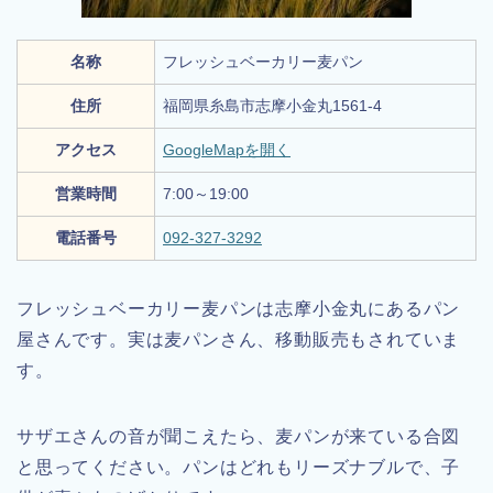
名称
フレッシュベーカリー麦パン
住所
福岡県糸島市志摩小金丸1561-4
アクセス
GoogleMapを開く
営業時間
7:00～19:00
電話番号
092-327-3292
フレッシュベーカリー麦パンは志摩小金丸にあるパン
屋さんです。実は麦パンさん、移動販売もされていま
す。
サザエさんの音が聞こえたら、麦パンが来ている合図
と思ってください。パンはどれもリーズナブルで、子