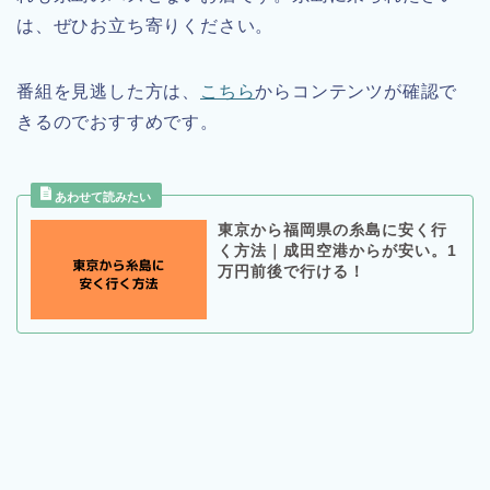
は、ぜひお立ち寄りください。
番組を見逃した方は、
こちら
からコンテンツが確認で
きるのでおすすめです。
東京から福岡県の糸島に安く行
く方法｜成田空港からが安い。1
万円前後で行ける！