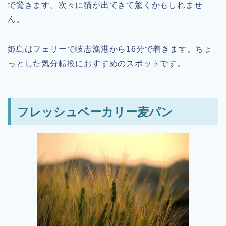
で驚きます。次々に猫が出てきて驚くかもしれませ
ん。
姫島はフェリーで岐志漁港から16分で着きます。ちょ
っとした気分転換におすすめのスポットです。
フレッシュベーカリー麦パン