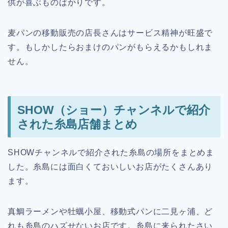
供が喜ぶものばかりです。
麦パンの移動販売の店長さんはサービス精神が旺盛で
す。もしかしたらおまけのパンがもらえるかもしれま
せん。
SHOW（ショー）チャンネルで紹介
された糸島店舗まとめ
SHOWチャンネルで紹介された糸島の場所をまとめま
した。糸島には面白くておいしいお店がたくさんあり
ます。
真鯛ラーメンや牡蠣小屋、移動式パンに二見ヶ浦、ど
れも糸島のハズせないお店です。糸島に来られたさい