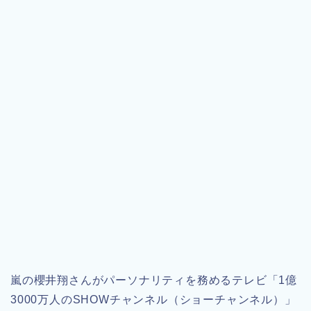
嵐の櫻井翔さんがパーソナリティを務めるテレビ「1億
3000万人のSHOWチャンネル（ショーチャンネル）」