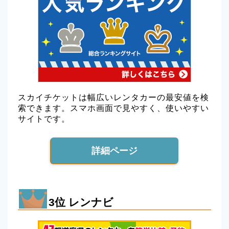
スカイチケットは幅広いレンタカーの最安値を検
索できます。スマホ画面で見やすく、使いやすい
サイトです。
詳細ページ
3位 レンナビ