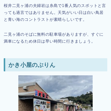
桜井二見ヶ浦の夫婦岩は糸島で1番人気のスポットと言
っても過言ではありません。天気がいい日は白い鳥居
と青い海のコントラストが素晴らしいです。
二見ヶ浦のそばに無料の駐車場がありますが、すぐに
満車になるため休日は早い時間に行きましょう。
かき小屋のぶりん