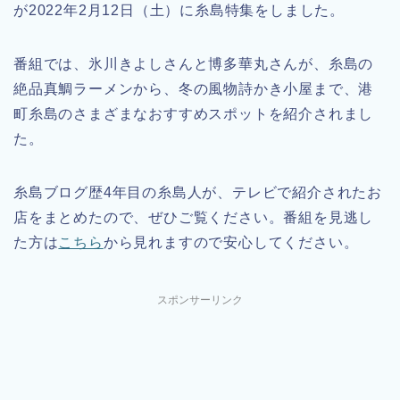
が2022年2月12日（土）に糸島特集をしました。
番組では、氷川きよしさんと博多華丸さんが、糸島の
絶品真鯛ラーメンから、冬の風物詩かき小屋まで、港
町糸島のさまざまなおすすめスポットを紹介されまし
た。
糸島ブログ歴4年目の糸島人が、テレビで紹介されたお
店をまとめたので、ぜひご覧ください。番組を見逃し
た方は
こちら
から見れますので安心してください。
スポンサーリンク