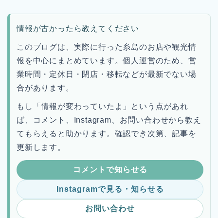
情報が古かったら教えてください
このブログは、実際に行った糸島のお店や観光情
報を中心にまとめています。個人運営のため、営
業時間・定休日・閉店・移転などが最新でない場
合があります。
もし「情報が変わっていたよ」という点があれ
ば、コメント、Instagram、お問い合わせから教え
てもらえると助かります。確認でき次第、記事を
更新します。
コメントで知らせる
Instagramで見る・知らせる
お問い合わせ